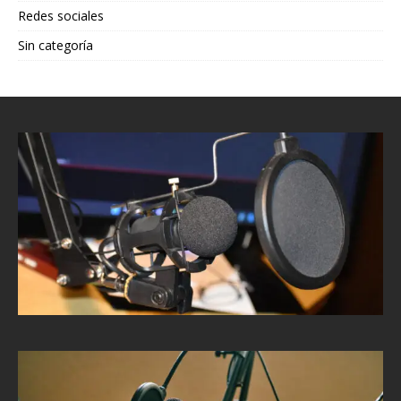
Redes sociales
Sin categoría