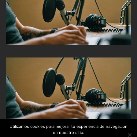
Utilizamos cookies para mejorar tu experiencia de navegación
en nuestro sitio.