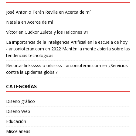
José Antonio Terán Revilla
en
Acerca de mí
Natalia
en
Acerca de mí
Víctor
en
Gudkor Zuleta y los Halcones 81
La importancia de la Inteligencia Artificial en la escuela de hoy
- antonioteran.com
en
2022 Mantén la mente abierta sobre las
tendencias tecnológicas
Recortar linksssss o urlsssss - antonioteran.com
en
¿Servicios
contra la Epidemia global?
CATEGORÍAS
Diseño gráfico
Diseño Web
Educación
Misceláneas