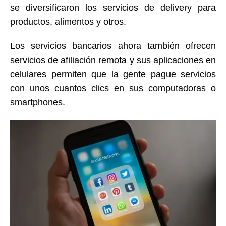
se diversificaron los servicios de delivery para
productos, alimentos y otros.
Los servicios bancarios ahora también ofrecen
servicios de afiliación remota y sus aplicaciones en
celulares permiten que la gente pague servicios
con unos cuantos clics en sus computadoras o
smartphones.