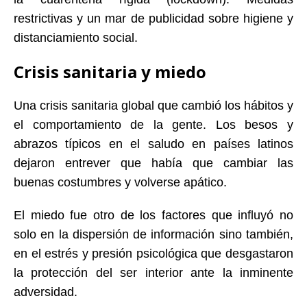
restrictivas y un mar de publicidad sobre higiene y
distanciamiento social.
Crisis sanitaria y miedo
Una crisis sanitaria global que cambió los hábitos y
el comportamiento de la gente. Los besos y
abrazos típicos en el saludo en países latinos
dejaron entrever que había que cambiar las
buenas costumbres y volverse apático.
El miedo fue otro de los factores que influyó no
solo en la dispersión de información sino también,
en el estrés y presión psicológica que desgastaron
la protección del ser interior ante la inminente
adversidad.