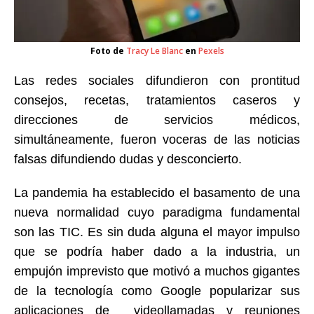
Foto de
Tracy Le Blanc
en
Pexels
Las redes sociales difundieron con prontitud
consejos, recetas, tratamientos caseros y
direcciones de servicios médicos,
simultáneamente, fueron voceras de las noticias
falsas difundiendo dudas y desconcierto.
La pandemia ha establecido el basamento de una
nueva normalidad cuyo paradigma fundamental
son las TIC. Es sin duda alguna el mayor impulso
que se podría haber dado a la industria, un
empujón imprevisto que motivó a muchos gigantes
de la tecnología como Google popularizar sus
aplicaciones de videollamadas y reuniones