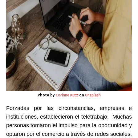
Photo by
Corinne Kutz
on
Unsplash
Forzadas por las circunstancias, empresas e
instituciones, establecieron el teletrabajo. Muchas
personas tomaron el impulso para la oportunidad y
optaron por el comercio a través de redes sociales,