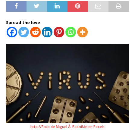
Spread the love
http://Foto de Miguel Á. Padriñán en Pexels