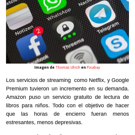
Imagen de
Thomas Ulrich
en
Pixabay
Los servicios de streaming como Netflix, y Google
Premium tuvieron un incremento en su demanda.
Amazon puso un servicio gratuito de lectura de
libros para niños. Todo con el objetivo de hacer
que las horas de encierro fueran menos
estresantes, menos depresivas.