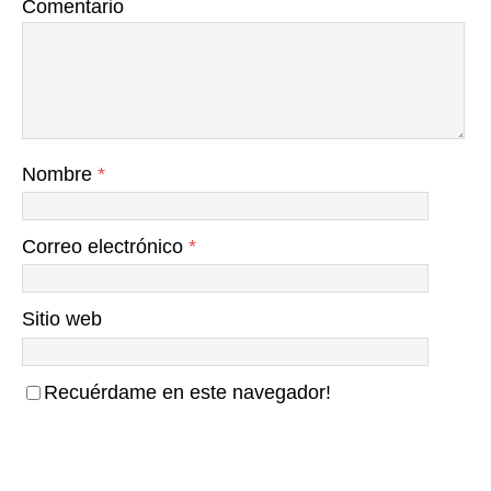
Comentario
Nombre
*
Correo electrónico
*
Sitio web
Recuérdame en este navegador!