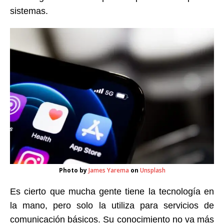
sistemas.
Photo by
James Yarema
on
Unsplash
Es cierto que mucha gente tiene la tecnología en
la mano, pero solo la utiliza para servicios de
comunicación básicos. Su conocimiento no va más