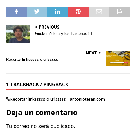
PREVIOUS
Gudkor Zuleta y los Halcones 81
NEXT
Recortar linksssss o urlsssss
1 TRACKBACK / PINGBACK
Recortar linksssss o urlsssss - antonioteran.com
Deja un comentario
Tu correo no será publicado.