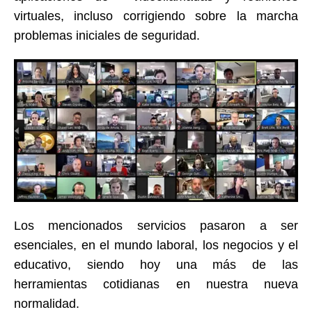
virtuales, incluso corrigiendo sobre la marcha
problemas iniciales de seguridad.
Los mencionados servicios pasaron a ser
esenciales, en el mundo laboral, los negocios y el
educativo, siendo hoy una más de las
herramientas cotidianas en nuestra nueva
normalidad.