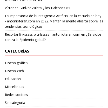
Víctor
en
Gudkor Zuleta y los Halcones 81
La importancia de la Inteligencia Artificial en la escuela de hoy
- antonioteran.com
en
2022 Mantén la mente abierta sobre las
tendencias tecnológicas
Recortar linksssss o urlsssss - antonioteran.com
en
¿Servicios
contra la Epidemia global?
CATEGORÍAS
Diseño gráfico
Diseño Web
Educación
Misceláneas
Redes sociales
Sin categoría