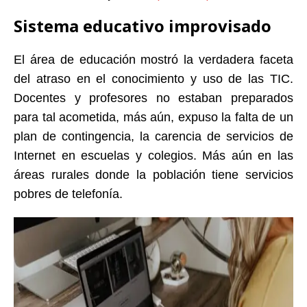
Sistema educativo improvisado
El área de educación mostró la verdadera faceta
del atraso en el conocimiento y uso de las TIC.
Docentes y profesores no estaban preparados
para tal acometida, más aún, expuso la falta de un
plan de contingencia, la carencia de servicios de
Internet en escuelas y colegios. Más aún en las
áreas rurales donde la población tiene servicios
pobres de telefonía.