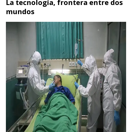
La tecnología, frontera entre dos
mundos