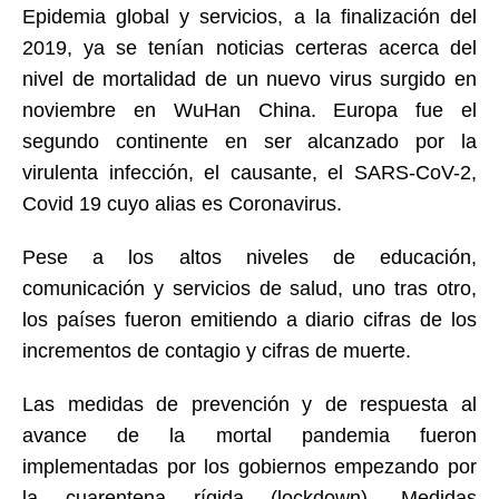
Epidemia global y servicios, a la finalización del
2019, ya se tenían noticias certeras acerca del
nivel de mortalidad de un nuevo virus surgido en
noviembre en WuHan China. Europa fue el
segundo continente en ser alcanzado por la
virulenta infección, el causante, el SARS-CoV-2,
Covid 19 cuyo alias es Coronavirus.
Pese a los altos niveles de educación,
comunicación y servicios de salud, uno tras otro,
los países fueron emitiendo a diario cifras de los
incrementos de contagio y cifras de muerte.
Las medidas de prevención y de respuesta al
avance de la mortal pandemia fueron
implementadas por los gobiernos empezando por
la cuarentena rígida (lockdown). Medidas