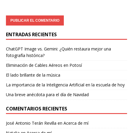
ENTRADAS RECIENTES
ChatGPT Image vs. Gemini: ¿Quién restaura mejor una
fotografía histórica?
Eliminación de Cables Aéreos en Potosí
El lado brillante de la música
La importancia de la Inteligencia Artificial en la escuela de hoy
Una breve anécdota para el día de Navidad
COMENTARIOS RECIENTES
José Antonio Terán Revilla
en
Acerca de mí
Natalia
en
Acerca de mí