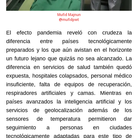
Mufid Majnun
@mufidpwt
El efecto pandemia reveló con crudeza la
diferencia entre países tecnológicamente
preparados y los que aún avistan en el horizonte
un futuro lejano que quizás no sea alcanzado. La
diferencia en servicios de salud también quedó
expuesta, hospitales colapsados, personal médico
insuficiente, falta de equipos de recuperación,
respiradores artificiales y camas. Mientras en
países avanzados la inteligencia artificial y los
servicios de geolocalización además de los
sensores de temperatura permitieron dar
seguimiento a personas en ciudades
tecnológicamente adaptadas para este tipo de