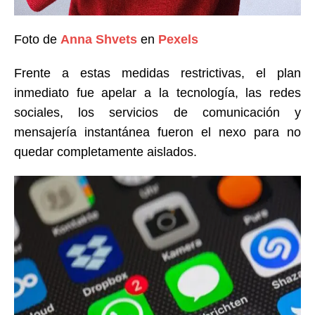
Foto de
Anna Shvets
en
Pexels
Frente a estas medidas restrictivas, el plan
inmediato fue apelar a la tecnología, las redes
sociales, los servicios de comunicación y
mensajería instantánea fueron el nexo para no
quedar completamente aislados.